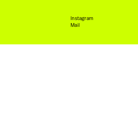
Arbeiten
Instagram
Mail