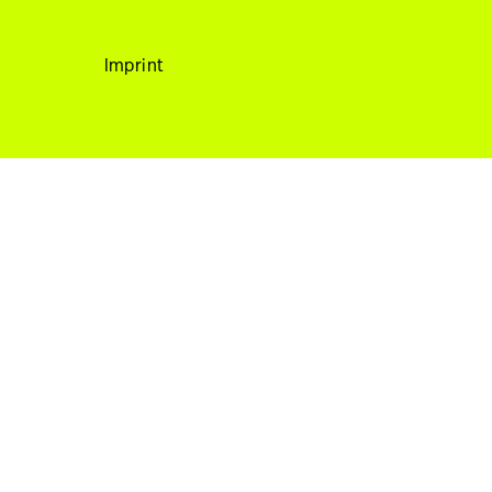
Info
Imprint